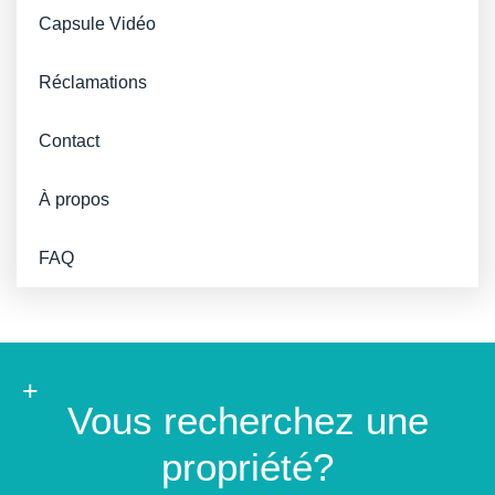
Capsule Vidéo
Réclamations
Contact
À propos
FAQ
+
Vous recherchez une
propriété?