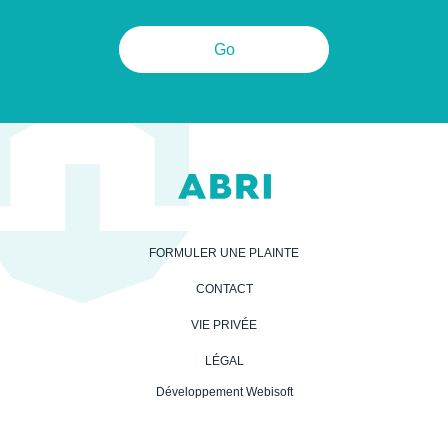
Go
FORMULER UNE PLAINTE
CONTACT
VIE PRIVÉE
LÉGAL
Développement Webisoft